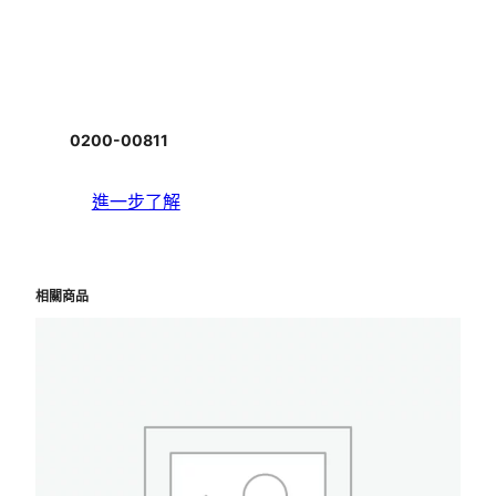
0200-00811
進一步了解
相關商品