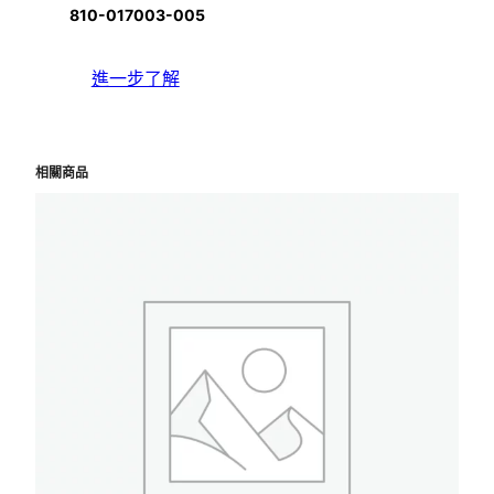
810-017003-005
進一步了解
相關商品