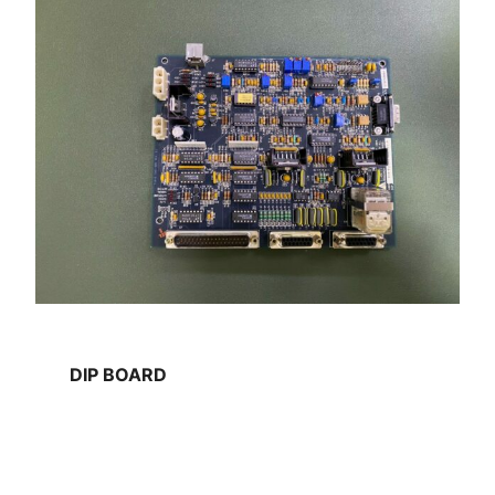
DIP BOARD