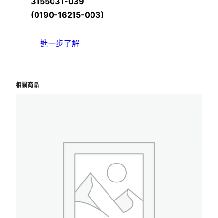
3155031-039
(0190-16215-003)
進一步了解
相關商品