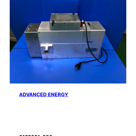
ADVANCED ENERGY